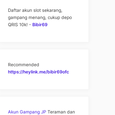
Daftar akun slot sekarang,
gampang menang, cukup depo
QRIS 10k! -
Bibir69
Recommended
https://heylink.me/bibir69ofc
Akun Gampang JP
Teraman dan