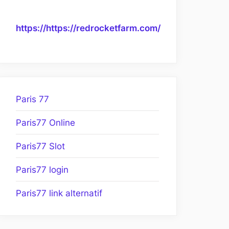
https://https://redrocketfarm.com/
Paris 77
Paris77 Online
Paris77 Slot
Paris77 login
Paris77 link alternatif