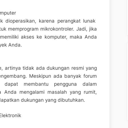
omputer
k dioperasikan, karena perangkat lunak
tuk memprogram mikrokontroler. Jadi, jika
 memiliki akses ke komputer, maka Anda
yek Anda.
e, artinya tidak ada dukungan resmi yang
pengembang. Meskipun ada banyak forum
g dapat membantu pengguna dalam
ka Anda mengalami masalah yang rumit,
dapatkan dukungan yang dibutuhkan.
lektronik