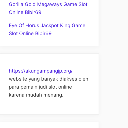
Gorilla Gold Megaways Game Slot
Online Bibir69
Eye Of Horus Jackpot King Game
Slot Online Bibir69
https://akungampangjp.org/
website yang banyak diakses oleh
para pemain judi slot online
karena mudah menang.