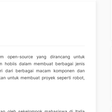
rm open-source yang dirancang untuk
hobiis dalam membuat berbagai jenis
erdiri dari berbagai macam komponen dan
kan untuk membuat proyek seperti robot,
an oleh sekelompok mahasiswa di Italia