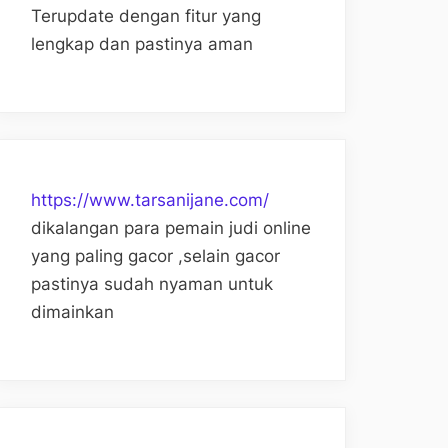
Terupdate dengan fitur yang
lengkap dan pastinya aman
https://www.tarsanijane.com/
dikalangan para pemain judi online
yang paling gacor ,selain gacor
pastinya sudah nyaman untuk
dimainkan