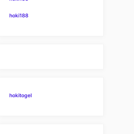
hoki188
hokitogel