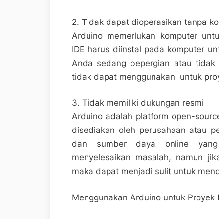
2. Tidak dapat dioperasikan tanpa k
Arduino memerlukan komputer untu
IDE harus diinstal pada komputer un
Anda sedang bepergian atau tidak
tidak dapat menggunakan untuk pro
3. Tidak memiliki dukungan resmi
Arduino adalah platform open-sourc
disediakan oleh perusahaan atau 
dan sumber daya online yan
menyelesaikan masalah, namun ji
maka dapat menjadi sulit untuk men
Menggunakan Arduino untuk Proyek E