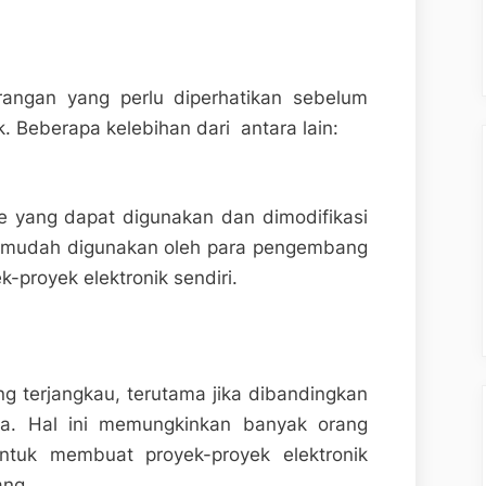
angan yang perlu diperhatikan sebelum
. Beberapa kelebihan dari antara lain:
e yang dapat digunakan dan dimodifikasi
ya mudah digunakan oleh para pengembang
-proyek elektronik sendiri.
g terjangkau, terutama jika dibandingkan
ya. Hal ini memungkinkan banyak orang
ntuk membuat proyek-proyek elektronik
ang.