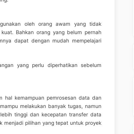
gunakan oleh orang awam yang tidak
ng kuat. Bahkan orang yang belum pernah
umnya dapat dengan mudah mempelajari
ngan yang perlu diperhatikan sebelum
lam hal kemampuan pemrosesan data dan
n mampu melakukan banyak tugas, namun
lebih tinggi dan kecepatan transfer data
k menjadi pilihan yang tepat untuk proyek