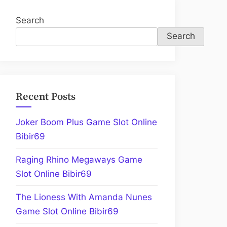
Search
Search
Recent Posts
Joker Boom Plus Game Slot Online
Bibir69
Raging Rhino Megaways Game
Slot Online Bibir69
The Lioness With Amanda Nunes
Game Slot Online Bibir69