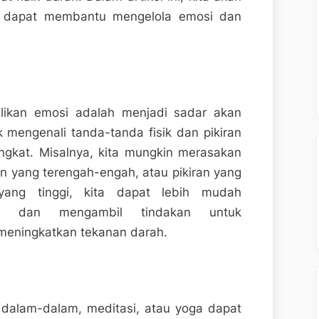
 dapat membantu mengelola emosi dan
ikan emosi adalah menjadi sadar akan
k mengenali tanda-tanda fisik dan pikiran
ngkat. Misalnya, kita mungkin merasakan
n yang terengah-engah, atau pikiran yang
yang tinggi, kita dapat lebih mudah
but dan mengambil tindakan untuk
eningkatkan tekanan darah.
n dalam-dalam, meditasi, atau yoga dapat