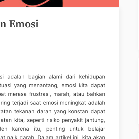
an Emosi
si adalah bagian alami dari kehidupan
ituasi yang menantang, emosi kita dapat
pat merasa frustrasi, marah, atau bahkan
sering terjadi saat emosi meningkat adalah
katan tekanan darah yang konstan dapat
an kita, seperti risiko penyakit jantung,
leh karena itu, penting untuk belajar
 naik darah. Dalam artikel ini, kita akan