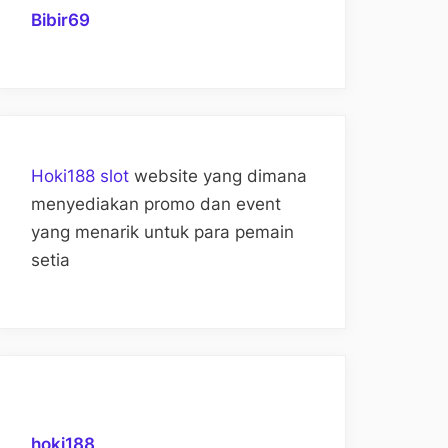
Bibir69
Hoki188 slot
website yang dimana
menyediakan promo dan event
yang menarik untuk para pemain
setia
hoki188