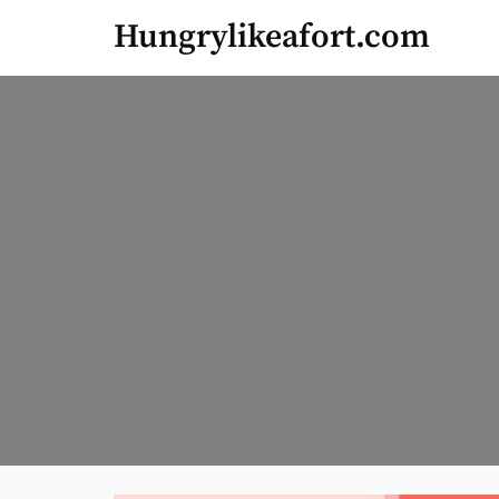
Skip
Hungrylikeafort.com
to
content