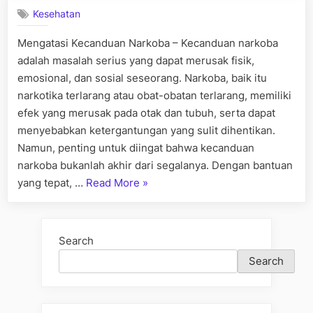
Kesehatan
Mengatasi Kecanduan Narkoba – Kecanduan narkoba
adalah masalah serius yang dapat merusak fisik,
emosional, dan sosial seseorang. Narkoba, baik itu
narkotika terlarang atau obat-obatan terlarang, memiliki
efek yang merusak pada otak dan tubuh, serta dapat
menyebabkan ketergantungan yang sulit dihentikan.
Namun, penting untuk diingat bahwa kecanduan
narkoba bukanlah akhir dari segalanya. Dengan bantuan
“Mengatasi
yang tepat, …
Read More
»
Kecanduan
Narkoba”
Search
Search