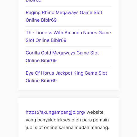
Raging Rhino Megaways Game Slot
Online Bibir69
The Lioness With Amanda Nunes Game
Slot Online Bibir69
Gorilla Gold Megaways Game Slot
Online Bibir69
Eye Of Horus Jackpot King Game Slot
Online Bibir69
https://akungampangjp.org/
website
yang banyak diakses oleh para pemain
judi slot online karena mudah menang.