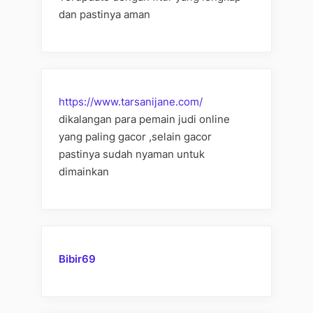
dan pastinya aman
https://www.tarsanijane.com/
dikalangan para pemain judi online
yang paling gacor ,selain gacor
pastinya sudah nyaman untuk
dimainkan
Bibir69