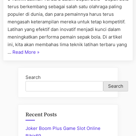
terus berkembang sebagai salah satu olahraga paling
populer di dunia, dan para pemainnya harus terus
mengasah keterampilan mereka untuk tetap kompetitif.
Latihan yang efektif dan inovatif menjadi kunci dalam
meningkatkan performa pemain sepak bola. Di artikel
ini, kita akan membahas lima teknik latihan terbaru yang
“5
…
Read More
»
Teknik
Latihan
Terbaru
Search
dalam
Search
Sepak
Bola”
Recent Posts
Joker Boom Plus Game Slot Online
Bibir69