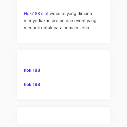
Hoki188 slot
website yang dimana
menyediakan promo dan event yang
menarik untuk para pemain setia
hoki188
hoki188