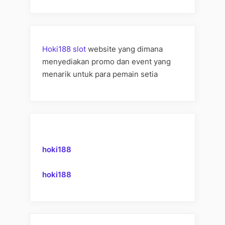
Hoki188 slot
website yang dimana
menyediakan promo dan event yang
menarik untuk para pemain setia
hoki188
hoki188