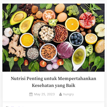
Nutrisi Penting untuk Mempertahankan
Kesehatan yang Baik
Posted
By
May 25, 2023
hungry
on