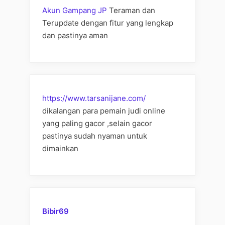
Akun Gampang JP
Teraman dan
Terupdate dengan fitur yang lengkap
dan pastinya aman
https://www.tarsanijane.com/
dikalangan para pemain judi online
yang paling gacor ,selain gacor
pastinya sudah nyaman untuk
dimainkan
Bibir69