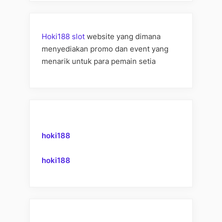
Hoki188 slot
website yang dimana
menyediakan promo dan event yang
menarik untuk para pemain setia
hoki188
hoki188