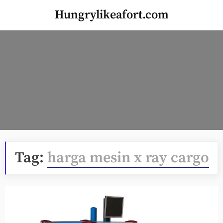
Skip
Hungrylikeafort.com
to
content
Tag:
harga mesin x ray cargo