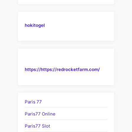
hokitogel
https://https://redrocketfarm.com/
Paris 77
Paris77 Online
Paris77 Slot