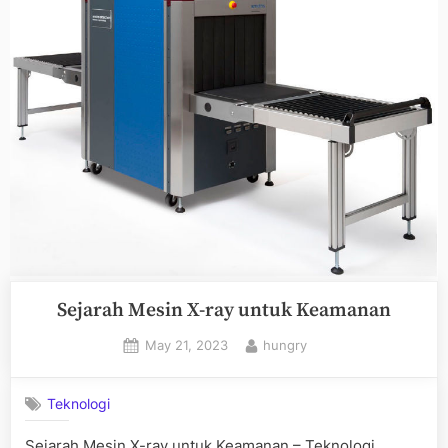
Sejarah Mesin X-ray untuk Keamanan
Posted
By
May 21, 2023
hungry
on
Teknologi
Sejarah Mesin X-ray untuk Keamanan – Teknologi