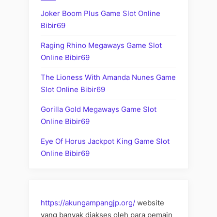
Joker Boom Plus Game Slot Online
Bibir69
Raging Rhino Megaways Game Slot
Online Bibir69
The Lioness With Amanda Nunes Game
Slot Online Bibir69
Gorilla Gold Megaways Game Slot
Online Bibir69
Eye Of Horus Jackpot King Game Slot
Online Bibir69
https://akungampangjp.org/
website
yang banyak diakses oleh para pemain