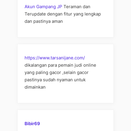
Akun Gampang JP
Teraman dan
Terupdate dengan fitur yang lengkap
dan pastinya aman
https://www.tarsanijane.com/
dikalangan para pemain judi online
yang paling gacor ,selain gacor
pastinya sudah nyaman untuk
dimainkan
Bibir69