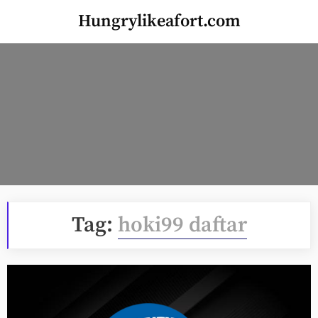
Skip
Hungrylikeafort.com
to
content
Tag:
hoki99 daftar