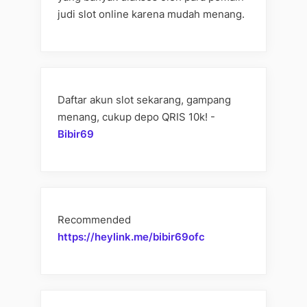
judi slot online karena mudah menang.
Daftar akun slot sekarang, gampang
menang, cukup depo QRIS 10k! -
Bibir69
Recommended
https://heylink.me/bibir69ofc