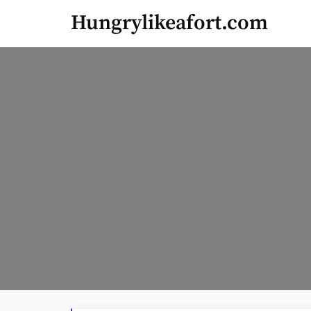
Skip
Hungrylikeafort.com
to
content