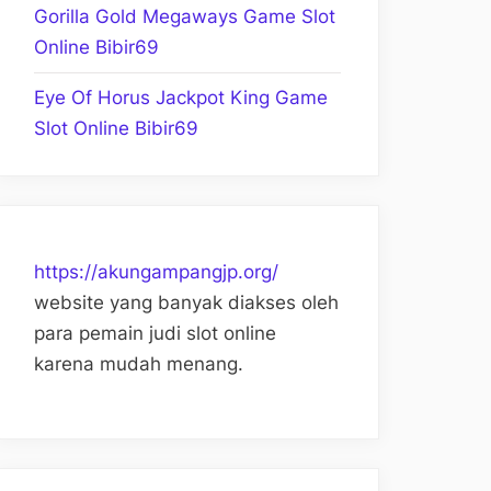
Gorilla Gold Megaways Game Slot
Online Bibir69
Eye Of Horus Jackpot King Game
Slot Online Bibir69
https://akungampangjp.org/
website yang banyak diakses oleh
para pemain judi slot online
karena mudah menang.