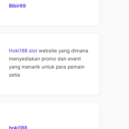
Bibir69
Hoki188 slot
website yang dimana
menyediakan promo dan event
yang menarik untuk para pemain
setia
hoki188