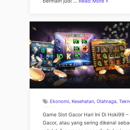
“Cara
bermain judi …
Read More
»
Menang
Jackpot
Hoki99”
,
,
,
Ekonomi
Kesehatan
Olahraga
Tekn
Game Slot Gacor Hari Ini Di Hoki99 
Gacor, atau yang sering dikenal seb