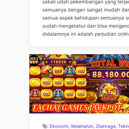
sekali udah pekembangan yang terjad
semuanya dengan sangat mudah dan
semua aspek kehidupan semuanya su
sudah mengetahui dan bisa mengend
didalamnya ini adalah perjudian onl
,
,
,
Ekonomi
Kesehatan
Olahraga
Tekn