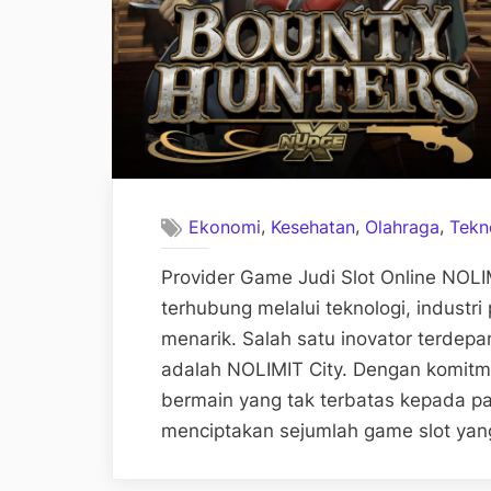
,
,
,
Ekonomi
Kesehatan
Olahraga
Tekn
Provider Game Judi Slot Online NOLI
terhubung melalui teknologi, industri
menarik. Salah satu inovator terdepa
adalah NOLIMIT City. Dengan komit
bermain yang tak terbatas kepada pa
menciptakan sejumlah game slot ya