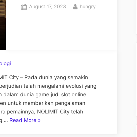
Posted
By
August 17, 2023
hungry
on
ologi
MIT City – Pada dunia yang semakin
 perjudian telah mengalami evolusi yang
n dalam dunia game judi slot online
men untuk memberikan pengalaman
ra pemainnya, NOLIMIT City telah
“Provider
ng …
Read More
»
Game