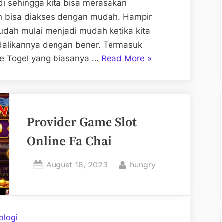
i sehingga kita bisa merasakan
 bisa diakses dengan mudah. Hampir
dah mulai menjadi mudah ketika kita
alikannya dengan bener. Termasuk
“Togel
ine Togel yang biasanya …
Read More
»
Online
Hoki99”
Provider Game Slot
Online Fa Chai
Posted
By
August 18, 2023
hungry
on
ologi