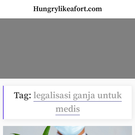
Skip
Hungrylikeafort.com
to
content
Tag:
legalisasi ganja untuk
medis