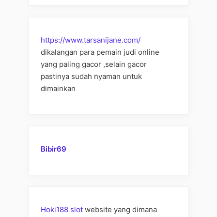
https://www.tarsanijane.com/
dikalangan para pemain judi online
yang paling gacor ,selain gacor
pastinya sudah nyaman untuk
dimainkan
Bibir69
Hoki188 slot
website yang dimana