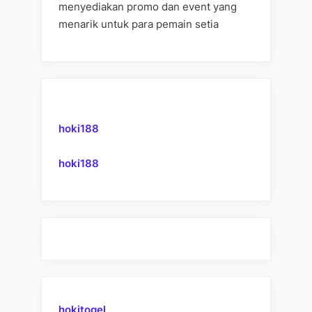
menyediakan promo dan event yang
menarik untuk para pemain setia
hoki188
hoki188
hokitogel