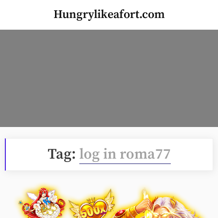
Skip
Hungrylikeafort.com
to
content
Tag:
log in roma77