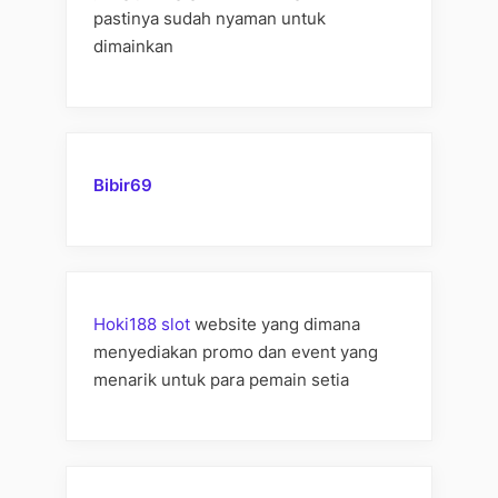
pastinya sudah nyaman untuk
dimainkan
Bibir69
Hoki188 slot
website yang dimana
menyediakan promo dan event yang
menarik untuk para pemain setia