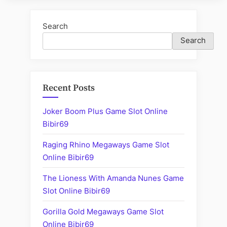
Situs
Online
Search
ROMA77”
Search
Recent Posts
Joker Boom Plus Game Slot Online
Bibir69
Raging Rhino Megaways Game Slot
Online Bibir69
The Lioness With Amanda Nunes Game
Slot Online Bibir69
Gorilla Gold Megaways Game Slot
Online Bibir69