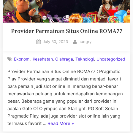
Provider Permainan Situs Online ROMA77
Posted
By
July 30, 2023
hungry
on
,
,
,
,
Ekonomi
Kesehatan
Olahraga
Teknologi
Uncategorized
Provider Permainan Situs Online ROMA77 : Pragmatic
Play Provider yang sangat diminati dan menjadi favorit
para pemain judi slot online ini memang benar-benar
menawarkan peluang untuk mendapatkan kemenangan
besar. Beberapa game yang populer dari provider ini
adalah Gate Of Olympus dan Starlight. PG Soft Selain
Pragmatic Play, ada juga provider slot online lain yang
“Provider
termasuk favorit …
Read More
»
Permainan