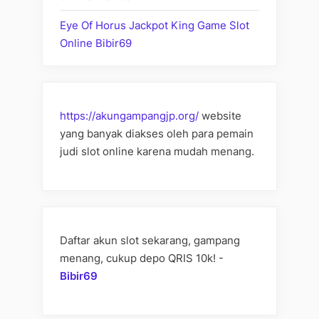
Eye Of Horus Jackpot King Game Slot
Online Bibir69
https://akungampangjp.org/
website
yang banyak diakses oleh para pemain
judi slot online karena mudah menang.
Daftar akun slot sekarang, gampang
menang, cukup depo QRIS 10k! -
Bibir69