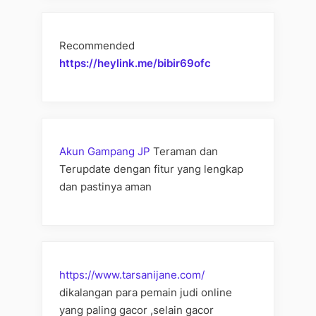
Recommended
https://heylink.me/bibir69ofc
Akun Gampang JP
Teraman dan
Terupdate dengan fitur yang lengkap
dan pastinya aman
https://www.tarsanijane.com/
dikalangan para pemain judi online
yang paling gacor ,selain gacor