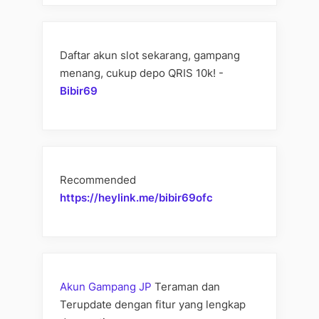
Daftar akun slot sekarang, gampang
menang, cukup depo QRIS 10k! -
Bibir69
Recommended
https://heylink.me/bibir69ofc
Akun Gampang JP
Teraman dan
Terupdate dengan fitur yang lengkap