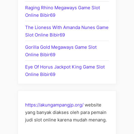
Raging Rhino Megaways Game Slot
Online Bibir69
The Lioness With Amanda Nunes Game
Slot Online Bibir69
Gorilla Gold Megaways Game Slot
Online Bibir69
Eye Of Horus Jackpot King Game Slot
Online Bibir69
https://akungampangjp.org/
website
yang banyak diakses oleh para pemain
judi slot online karena mudah menang.