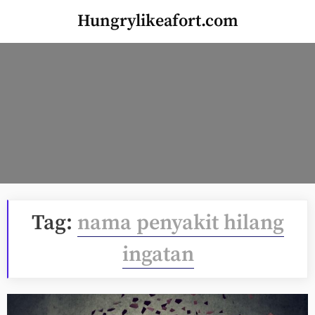
Skip
Hungrylikeafort.com
to
content
Tag:
nama penyakit hilang
ingatan