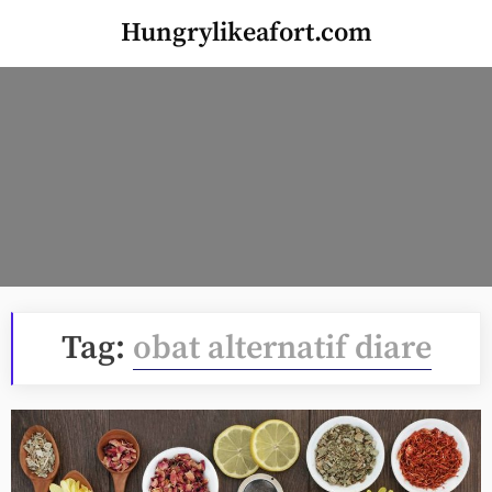
Skip
Hungrylikeafort.com
to
content
Tag:
obat alternatif diare