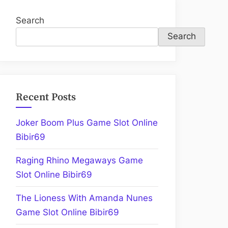
Search
Search
Recent Posts
Joker Boom Plus Game Slot Online
Bibir69
Raging Rhino Megaways Game
Slot Online Bibir69
The Lioness With Amanda Nunes
Game Slot Online Bibir69