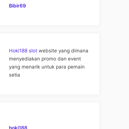
Bibir69
Hoki188 slot
website yang dimana
menyediakan promo dan event
yang menarik untuk para pemain
setia
hoki188