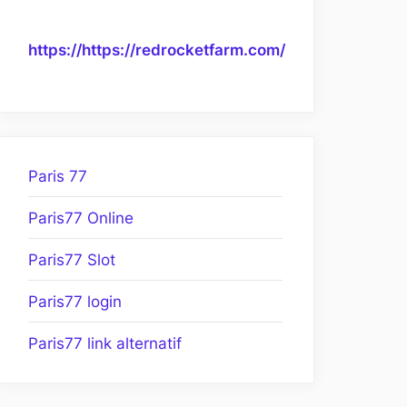
https://https://redrocketfarm.com/
Paris 77
Paris77 Online
Paris77 Slot
Paris77 login
Paris77 link alternatif