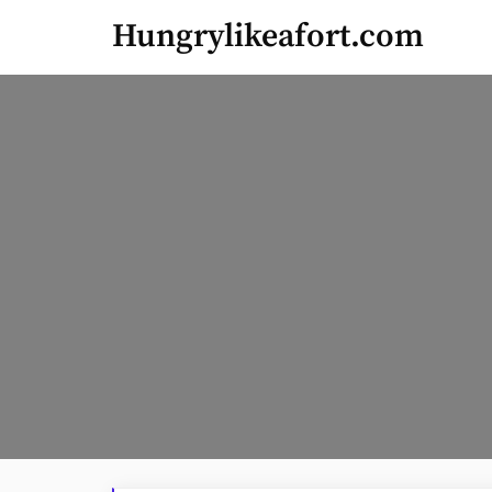
Skip
Hungrylikeafort.com
to
content