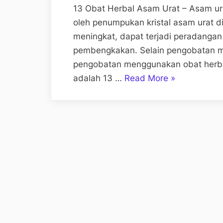
13 Obat Herbal Asam Urat – Asam ur
oleh penumpukan kristal asam urat d
meningkat, dapat terjadi peradanga
pembengkakan. Selain pengobatan me
pengobatan menggunakan obat herbal
“13
adalah 13 …
Read More
»
Obat
Herbal
Asam
Urat
yang
Ampuh”