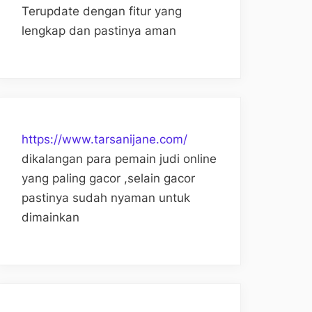
Terupdate dengan fitur yang
lengkap dan pastinya aman
https://www.tarsanijane.com/
dikalangan para pemain judi online
yang paling gacor ,selain gacor
pastinya sudah nyaman untuk
dimainkan