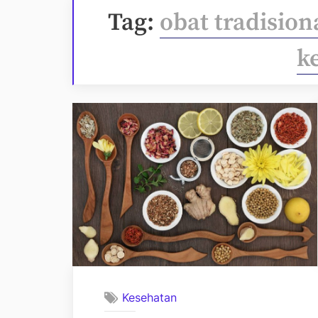
Tag:
obat tradision
k
Kesehatan