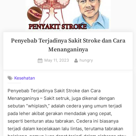
Penyebab Terjadinya Sakit Stroke dan Cara
Menanganinya
Posted
By
May 11, 2023
hungry
on
Kesehatan
Penyebab Terjadinya Sakit Stroke dan Cara
Menanganinya – Sakit setruk, juga dikenal dengan
sebutan “whiplash,” adalah cedera yang umum terjadi
pada leher akibat gerakan mendadak yang cepat,
seperti benturan atau tabrakan. Cedera ini biasanya
terjadi dalam kecelakaan lalu lintas, terutama tabrakan