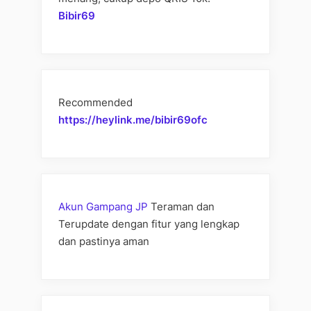
Bibir69
Recommended
https://heylink.me/bibir69ofc
Akun Gampang JP
Teraman dan
Terupdate dengan fitur yang lengkap
dan pastinya aman