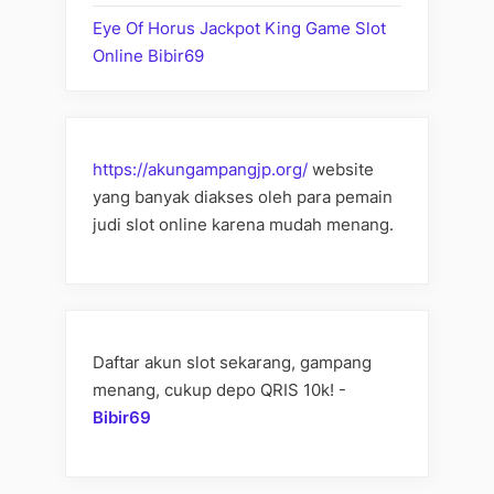
Eye Of Horus Jackpot King Game Slot
Online Bibir69
https://akungampangjp.org/
website
yang banyak diakses oleh para pemain
judi slot online karena mudah menang.
Daftar akun slot sekarang, gampang
menang, cukup depo QRIS 10k! -
Bibir69