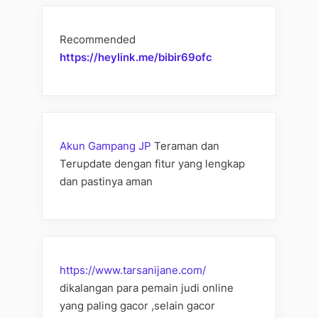
Recommended
https://heylink.me/bibir69ofc
Akun Gampang JP
Teraman dan
Terupdate dengan fitur yang lengkap
dan pastinya aman
https://www.tarsanijane.com/
dikalangan para pemain judi online
yang paling gacor ,selain gacor