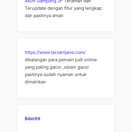
Akun Gampang JP
Teraman dan
Terupdate dengan fitur yang lengkap
dan pastinya aman
https://www.tarsanijane.com/
dikalangan para pemain judi online
yang paling gacor ,selain gacor
pastinya sudah nyaman untuk
dimainkan
Bibir69