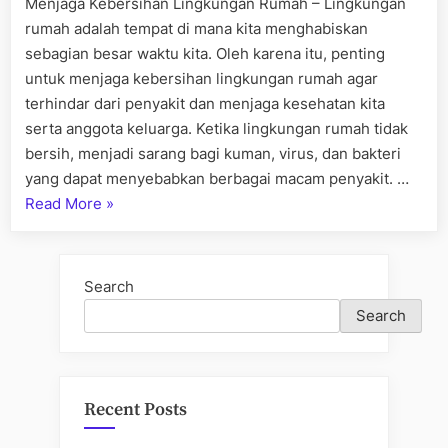
Menjaga Kebersihan Lingkungan Rumah – Lingkungan
rumah adalah tempat di mana kita menghabiskan
sebagian besar waktu kita. Oleh karena itu, penting
untuk menjaga kebersihan lingkungan rumah agar
terhindar dari penyakit dan menjaga kesehatan kita
serta anggota keluarga. Ketika lingkungan rumah tidak
bersih, menjadi sarang bagi kuman, virus, dan bakteri
yang dapat menyebabkan berbagai macam penyakit. …
“Menjaga
Read More
»
Kebersihan
Lingkungan”
Search
Search
Recent Posts