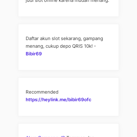
judi slot online karena mudah menang.
Daftar akun slot sekarang, gampang
menang, cukup depo QRIS 10k! -
Bibir69
Recommended
https://heylink.me/bibir69ofc