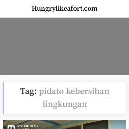
Skip
Hungrylikeafort.com
to
content
Tag:
pidato kebersihan
lingkungan