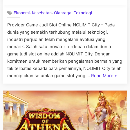
on
,
,
,
Ekonomi
Kesehatan
Olahraga
Teknologi
Provider Game Judi Slot Online NOLIMIT City – Pada
dunia yang semakin terhubung melalui teknologi,
industri perjudian telah mengalami evolusi yang
menarik. Salah satu inovator terdepan dalam dunia
game judi slot online adalah NOLIMIT City. Dengan
komitmen untuk memberikan pengalaman bermain yang
tak terbatas kepada para pemainnya, NOLIMIT City telah
“Provid
menciptakan sejumlah game slot yang …
Read More
»
Game
Judi
Slot
Online
NOLIMI
City”