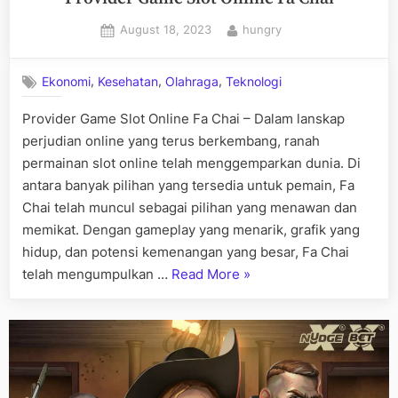
Posted
By
August 18, 2023
hungry
on
,
,
,
Ekonomi
Kesehatan
Olahraga
Teknologi
Provider Game Slot Online Fa Chai – Dalam lanskap
perjudian online yang terus berkembang, ranah
permainan slot online telah menggemparkan dunia. Di
antara banyak pilihan yang tersedia untuk pemain, Fa
Chai telah muncul sebagai pilihan yang menawan dan
memikat. Dengan gameplay yang menarik, grafik yang
hidup, dan potensi kemenangan yang besar, Fa Chai
“Provider
telah mengumpulkan …
Read More
»
Game
Slot
Online
Fa
Chai”