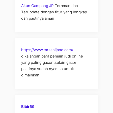
Akun Gampang JP
Teraman dan
Terupdate dengan fitur yang lengkap
dan pastinya aman
https://www.tarsanijane.com/
dikalangan para pemain judi online
yang paling gacor ,selain gacor
pastinya sudah nyaman untuk
dimainkan
Bibir69