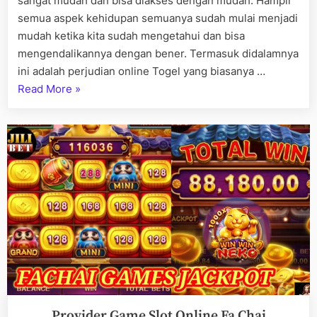
sangat mudah dan bisa diakses dengan mudah. Hampir
semua aspek kehidupan semuanya sudah mulai menjadi
mudah ketika kita sudah mengetahui dan bisa
mengendalikannya dengan bener. Termasuk didalamnya
ini adalah perjudian online Togel yang biasanya …
“Togel
Read More
»
Online
Hoki99”
Provider Game Slot Online Fa Chai