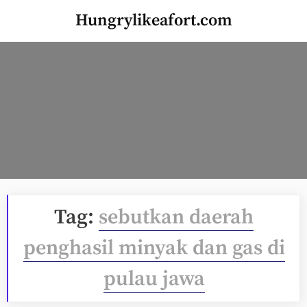
Skip
Hungrylikeafort.com
to
content
Tag:
sebutkan daerah
penghasil minyak dan gas di
pulau jawa