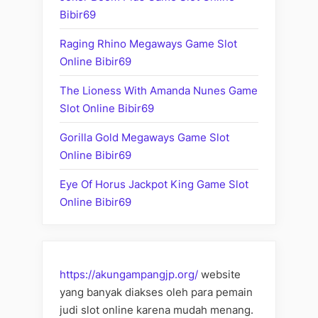
Bibir69
Raging Rhino Megaways Game Slot
Online Bibir69
The Lioness With Amanda Nunes Game
Slot Online Bibir69
Gorilla Gold Megaways Game Slot
Online Bibir69
Eye Of Horus Jackpot King Game Slot
Online Bibir69
https://akungampangjp.org/
website
yang banyak diakses oleh para pemain
judi slot online karena mudah menang.