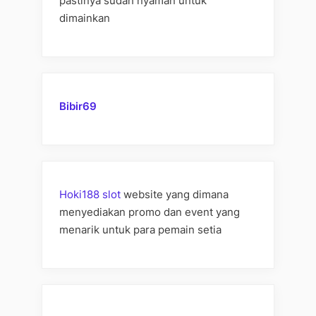
pastinya sudah nyaman untuk
dimainkan
Bibir69
Hoki188 slot
website yang dimana
menyediakan promo dan event yang
menarik untuk para pemain setia