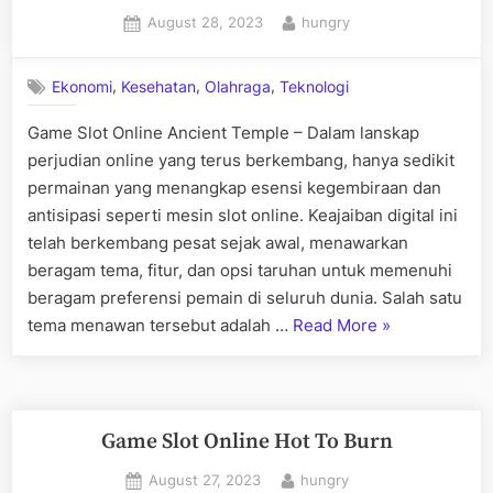
Posted
By
August 28, 2023
hungry
on
,
,
,
Ekonomi
Kesehatan
Olahraga
Teknologi
Game Slot Online Ancient Temple – Dalam lanskap
perjudian online yang terus berkembang, hanya sedikit
permainan yang menangkap esensi kegembiraan dan
antisipasi seperti mesin slot online. Keajaiban digital ini
telah berkembang pesat sejak awal, menawarkan
beragam tema, fitur, dan opsi taruhan untuk memenuhi
beragam preferensi pemain di seluruh dunia. Salah satu
“Game
tema menawan tersebut adalah …
Read More
»
Slot
Online
Ancient
Temple”
Game Slot Online Hot To Burn
Posted
By
August 27, 2023
hungry