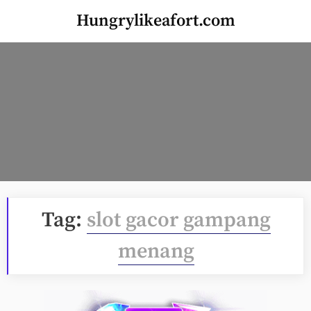
Skip
Hungrylikeafort.com
to
content
Tag:
slot gacor gampang
menang