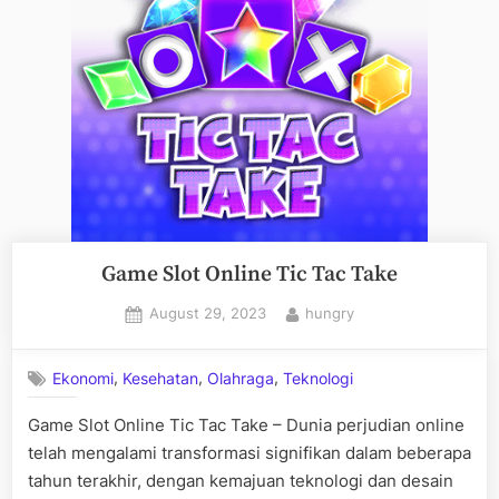
Game Slot Online Tic Tac Take
Posted
By
August 29, 2023
hungry
on
,
,
,
Ekonomi
Kesehatan
Olahraga
Teknologi
Game Slot Online Tic Tac Take – Dunia perjudian online
telah mengalami transformasi signifikan dalam beberapa
tahun terakhir, dengan kemajuan teknologi dan desain