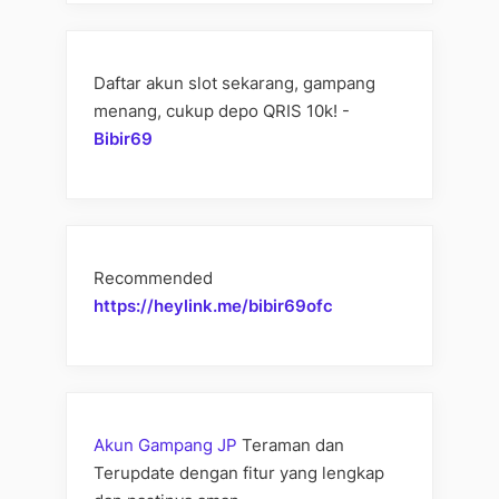
Daftar akun slot sekarang, gampang
menang, cukup depo QRIS 10k! -
Bibir69
Recommended
https://heylink.me/bibir69ofc
Akun Gampang JP
Teraman dan
Terupdate dengan fitur yang lengkap