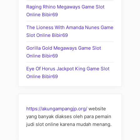
Raging Rhino Megaways Game Slot
Online Bibir69
The Lioness With Amanda Nunes Game
Slot Online Bibir69
Gorilla Gold Megaways Game Slot
Online Bibir69
Eye Of Horus Jackpot King Game Slot
Online Bibir69
https://akungampangjp.org/
website
yang banyak diakses oleh para pemain
judi slot online karena mudah menang.