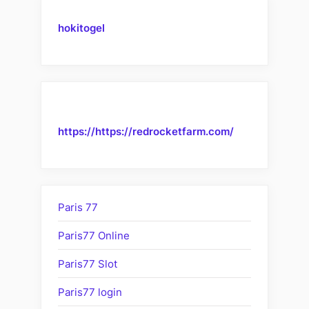
hokitogel
https://https://redrocketfarm.com/
Paris 77
Paris77 Online
Paris77 Slot
Paris77 login