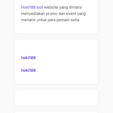
Hoki188 slot
website yang dimana
menyediakan promo dan event yang
menarik untuk para pemain setia
hoki188
hoki188