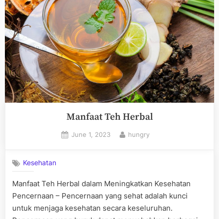
Manfaat Teh Herbal
Posted
By
June 1, 2023
hungry
on
Kesehatan
Manfaat Teh Herbal dalam Meningkatkan Kesehatan
Pencernaan – Pencernaan yang sehat adalah kunci
untuk menjaga kesehatan secara keseluruhan.