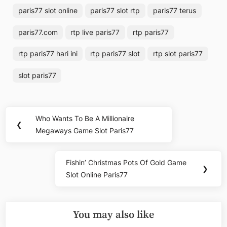
paris77 slot online
paris77 slot rtp
paris77 terus
paris77.com
rtp live paris77
rtp paris77
rtp paris77 hari ini
rtp paris77 slot
rtp slot paris77
slot paris77
Post
Who Wants To Be A Millionaire
Previous
❮
navigation
Megaways Game Slot Paris77
Post:
Fishin’ Christmas Pots Of Gold Game
Next
❯
Slot Online Paris77
Post:
You may also like