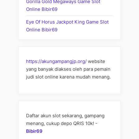
Gorilla Gold Megaways Game Slot
Online Bibir69
Eye Of Horus Jackpot King Game Slot
Online Bibir69
https://akungampangjp.org/
website
yang banyak diakses oleh para pemain
judi slot online karena mudah menang.
Daftar akun slot sekarang, gampang
menang, cukup depo QRIS 10k! -
Bibir69