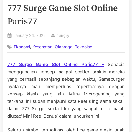
777 Surge Game Slot Online
Paris77
Posted
By
January 24, 2025
hungry
on
,
,
,
Ekonomi
Kesehatan
Olahraga
Teknologi
777 Surge Game Slot Online Paris77 –
Sehabis
menggunakan konsep jackpot scatter praktis mereka
yang berhasil sepanjang sebagian waktu, Gameburger
nyatanya mau memperluas repertoarnya dengan
konsep klasik yang lain. Mitra Microgaming yang
terkenal ini sudah menjauhi kata Reel King sama sekali
dalam 777 Surge, serta fitur yang sangat mirip malah
diucap‘ Mini Reel Bonus’ dalam luncurkan ini.
Seluruh simbol termotivasi oleh tipe game mesin buah