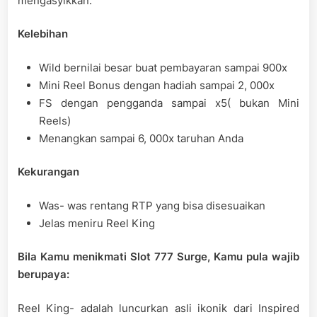
mengasyikkan.
Kelebihan
Wild bernilai besar buat pembayaran sampai 900x
Mini Reel Bonus dengan hadiah sampai 2, 000x
FS dengan pengganda sampai x5( bukan Mini
Reels)
Menangkan sampai 6, 000x taruhan Anda
Kekurangan
Was- was rentang RTP yang bisa disesuaikan
Jelas meniru Reel King
Bila Kamu menikmati Slot 777 Surge, Kamu pula wajib
berupaya:
Reel King- adalah luncurkan asli ikonik dari Inspired