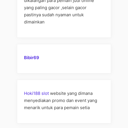
dikalangan para pemain judi online
yang paling gacor ,selain gacor
pastinya sudah nyaman untuk
dimainkan
Bibir69
Hoki188 slot
website yang dimana
menyediakan promo dan event yang
menarik untuk para pemain setia