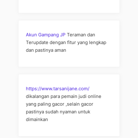
Akun Gampang JP
Teraman dan
Terupdate dengan fitur yang lengkap
dan pastinya aman
https://www.tarsanijane.com/
dikalangan para pemain judi online
yang paling gacor ,selain gacor
pastinya sudah nyaman untuk
dimainkan