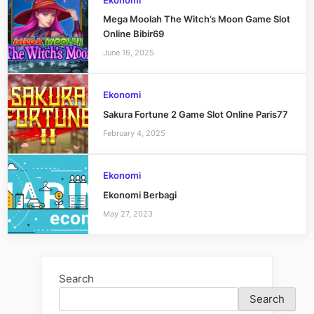
Ekonomi
Mega Moolah The Witch’s Moon Game Slot
Online Bibir69
June 16, 2025
Ekonomi
Sakura Fortune 2 Game Slot Online Paris77
February 4, 2025
Ekonomi
Ekonomi Berbagi
May 27, 2023
Search
Search