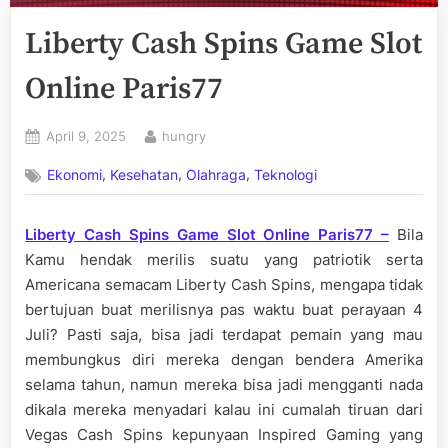
Liberty Cash Spins Game Slot
Online Paris77
Posted
By
April 9, 2025
hungry
on
,
,
,
Ekonomi
Kesehatan
Olahraga
Teknologi
Liberty Cash Spins Game Slot Online Paris77 –
Bila
Kamu hendak merilis suatu yang patriotik serta
Americana semacam Liberty Cash Spins, mengapa tidak
bertujuan buat merilisnya pas waktu buat perayaan 4
Juli? Pasti saja, bisa jadi terdapat pemain yang mau
membungkus diri mereka dengan bendera Amerika
selama tahun, namun mereka bisa jadi mengganti nada
dikala mereka menyadari kalau ini cumalah tiruan dari
Vegas Cash Spins kepunyaan Inspired Gaming yang