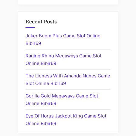
Recent Posts
Joker Boom Plus Game Slot Online
Bibir69
Raging Rhino Megaways Game Slot
Online Bibir69
The Lioness With Amanda Nunes Game
Slot Online Bibir69
Gorilla Gold Megaways Game Slot
Online Bibir69
Eye Of Horus Jackpot King Game Slot
Online Bibir69