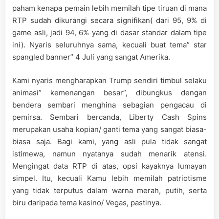
paham kenapa pemain lebih memilah tipe tiruan di mana
RTP sudah dikurangi secara signifikan( dari 95, 9% di
game asli, jadi 94, 6% yang di dasar standar dalam tipe
ini). Nyaris seluruhnya sama, kecuali buat tema” star
spangled banner” 4 Juli yang sangat Amerika.
Kami nyaris mengharapkan Trump sendiri timbul selaku
animasi” kemenangan besar”, dibungkus dengan
bendera sembari menghina sebagian pengacau di
pemirsa. Sembari bercanda, Liberty Cash Spins
merupakan usaha kopian/ ganti tema yang sangat biasa-
biasa saja. Bagi kami, yang asli pula tidak sangat
istimewa, namun nyatanya sudah menarik atensi.
Mengingat data RTP di atas, opsi kayaknya lumayan
simpel. Itu, kecuali Kamu lebih memilah patriotisme
yang tidak terputus dalam warna merah, putih, serta
biru daripada tema kasino/ Vegas, pastinya.