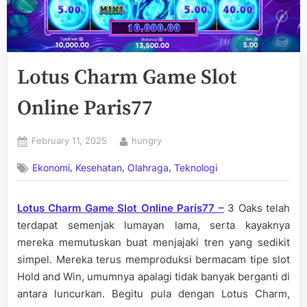
Lotus Charm Game Slot
Online Paris77
Posted
By
February 11, 2025
hungry
on
,
,
,
Ekonomi
Kesehatan
Olahraga
Teknologi
Lotus Charm Game Slot Online Paris77 –
3 Oaks telah
terdapat semenjak lumayan lama, serta kayaknya
mereka memutuskan buat menjajaki tren yang sedikit
simpel. Mereka terus memproduksi bermacam tipe slot
Hold and Win, umumnya apalagi tidak banyak berganti di
antara luncurkan. Begitu pula dengan Lotus Charm,