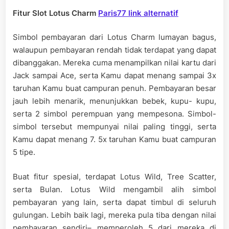
Fitur Slot Lotus Charm
Paris77 link alternatif
Simbol pembayaran dari Lotus Charm lumayan bagus,
walaupun pembayaran rendah tidak terdapat yang dapat
dibanggakan. Mereka cuma menampilkan nilai kartu dari
Jack sampai Ace, serta Kamu dapat menang sampai 3x
taruhan Kamu buat campuran penuh. Pembayaran besar
jauh lebih menarik, menunjukkan bebek, kupu- kupu,
serta 2 simbol perempuan yang mempesona. Simbol-
simbol tersebut mempunyai nilai paling tinggi, serta
Kamu dapat menang 7. 5x taruhan Kamu buat campuran
5 tipe.
Buat fitur spesial, terdapat Lotus Wild, Tree Scatter,
serta Bulan. Lotus Wild mengambil alih simbol
pembayaran yang lain, serta dapat timbul di seluruh
gulungan. Lebih baik lagi, mereka pula tiba dengan nilai
pembayaran sendiri– memperoleh 5 dari mereka di