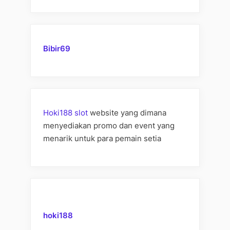
Bibir69
Hoki188 slot
website yang dimana
menyediakan promo dan event yang
menarik untuk para pemain setia
hoki188