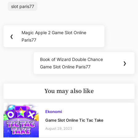
slot paris77
Post
Magic Apple 2 Game Slot Online
Previous
❮
navigation
Paris77
Post:
Book of Wizard Double Chance
Next
❯
Game Slot Online Paris77
Post:
You may also like
Ekonomi
Game Slot Online Tic Tac Take
August 29, 2023