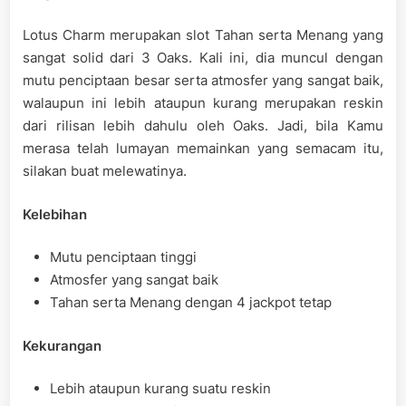
Lotus Charm merupakan slot Tahan serta Menang yang
sangat solid dari 3 Oaks. Kali ini, dia muncul dengan
mutu penciptaan besar serta atmosfer yang sangat baik,
walaupun ini lebih ataupun kurang merupakan reskin
dari rilisan lebih dahulu oleh Oaks. Jadi, bila Kamu
merasa telah lumayan memainkan yang semacam itu,
silakan buat melewatinya.
Kelebihan
Mutu penciptaan tinggi
Atmosfer yang sangat baik
Tahan serta Menang dengan 4 jackpot tetap
Kekurangan
Lebih ataupun kurang suatu reskin