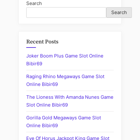
Search
Search
Recent Posts
Joker Boom Plus Game Slot Online
Bibir69
Raging Rhino Megaways Game Slot
Online Bibir69
The Lioness With Amanda Nunes Game
Slot Online Bibir69
Gorilla Gold Megaways Game Slot
Online Bibir69
Eye Of Horus Jackpot King Game Slot