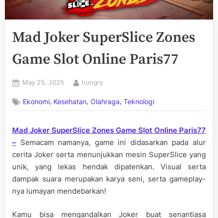
Mad Joker SuperSlice Zones
Game Slot Online Paris77
Posted
By
May 25, 2025
hungry
on
,
,
,
Ekonomi
Kesehatan
Olahraga
Teknologi
Mad Joker SuperSlice Zones Game Slot Online Paris77
–
Semacam namanya, game ini didasarkan pada alur
cerita Joker serta menunjukkan mesin SuperSlice yang
unik, yang lekas hendak dipatenkan. Visual serta
dampak suara merupakan karya seni, serta gameplay-
nya lumayan mendebarkan!
Kamu bisa mengandalkan Joker buat senantiasa