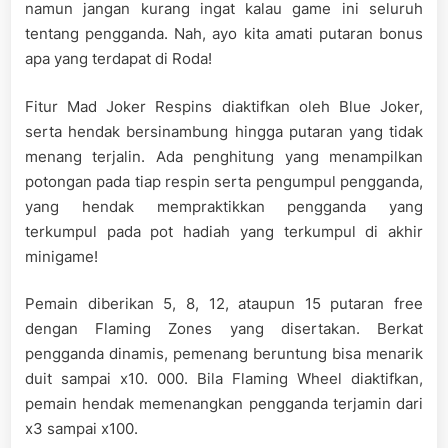
namun jangan kurang ingat kalau game ini seluruh
tentang pengganda. Nah, ayo kita amati putaran bonus
apa yang terdapat di Roda!
Fitur Mad Joker Respins diaktifkan oleh Blue Joker,
serta hendak bersinambung hingga putaran yang tidak
menang terjalin. Ada penghitung yang menampilkan
potongan pada tiap respin serta pengumpul pengganda,
yang hendak mempraktikkan pengganda yang
terkumpul pada pot hadiah yang terkumpul di akhir
minigame!
Pemain diberikan 5, 8, 12, ataupun 15 putaran free
dengan Flaming Zones yang disertakan. Berkat
pengganda dinamis, pemenang beruntung bisa menarik
duit sampai x10. 000. Bila Flaming Wheel diaktifkan,
pemain hendak memenangkan pengganda terjamin dari
x3 sampai x100.