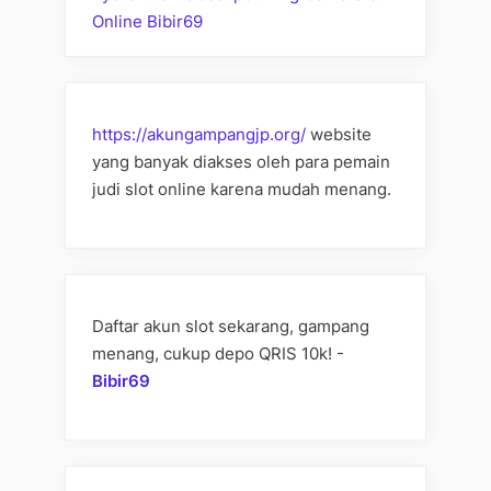
Online Bibir69
https://akungampangjp.org/
website
yang banyak diakses oleh para pemain
judi slot online karena mudah menang.
Daftar akun slot sekarang, gampang
menang, cukup depo QRIS 10k! -
Bibir69