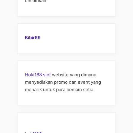
dimainkan
Bibir69
Hoki188 slot
website yang dimana
menyediakan promo dan event yang
menarik untuk para pemain setia