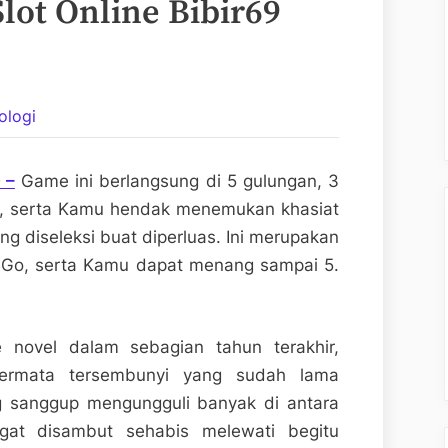
lot Online Bibir69
ologi
 –
Game ini berlangsung di 5 gulungan, 3
g, serta Kamu hendak menemukan khasiat
g diseleksi buat diperluas. Ini merupakan
’ n Go, serta Kamu dapat menang sampai 5.
e novel dalam sebagian tahun terakhir,
rmata tersembunyi yang sudah lama
g sanggup mengungguli banyak di antara
ngat disambut sehabis melewati begitu