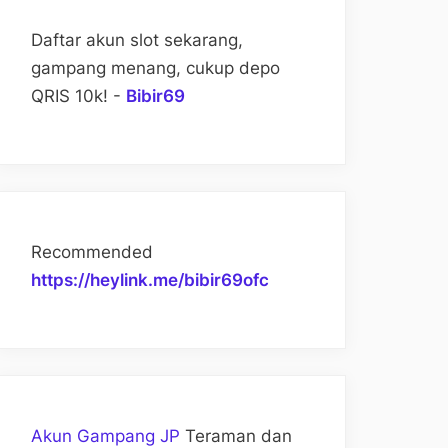
Daftar akun slot sekarang,
gampang menang, cukup depo
QRIS 10k! -
Bibir69
Recommended
https://heylink.me/bibir69ofc
Akun Gampang JP
Teraman dan