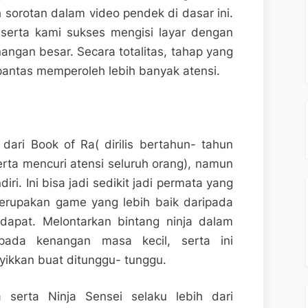
sorotan dalam video pendek di dasar ini.
 serta kami sukses mengisi layar dengan
angan besar. Secara totalitas, tahap yang
antas memperoleh lebih banyak atensi.
dari Book of Ra( dirilis bertahun- tahun
rta mencuri atensi seluruh orang), namun
ri. Ini bisa jadi sedikit jadi permata yang
erupakan game yang lebih baik daripada
dapat. Melontarkan bintang ninja dalam
da kenangan masa kecil, serta ini
yikkan buat ditunggu- tunggu.
 serta Ninja Sensei selaku lebih dari