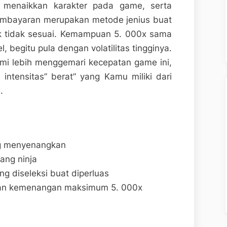
 menaikkan karakter pada game, serta
 pembayaran merupakan metode jenius buat
 tidak sesuai. Kemampuan 5. 000x sama
 begitu pula dengan volatilitas tingginya.
mi lebih menggemari kecepatan game ini,
 intensitas” berat” yang Kamu miliki dari
.
g menyenangkan
ang ninja
g diseleksi buat diperluas
puan kemenangan maksimum 5. 000x