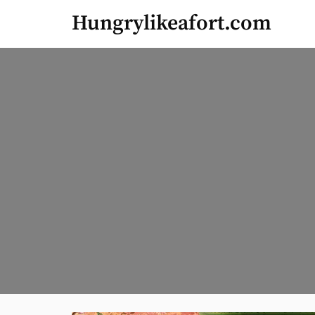
Skip
Hungrylikeafort.com
to
content