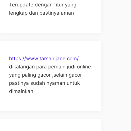
Terupdate dengan fitur yang
lengkap dan pastinya aman
https://www.tarsanijane.com/
dikalangan para pemain judi online
yang paling gacor ,selain gacor
pastinya sudah nyaman untuk
dimainkan