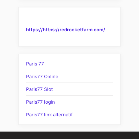
https://https://redrocketfarm.com/
Paris 77
Paris77 Online
Paris77 Slot
Paris77 login
Paris77 link alternatif