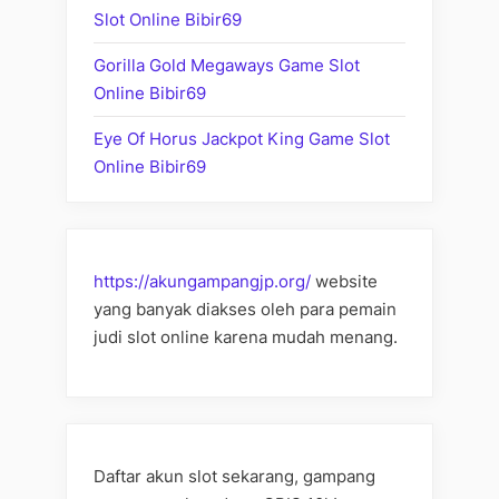
Slot Online Bibir69
Gorilla Gold Megaways Game Slot
Online Bibir69
Eye Of Horus Jackpot King Game Slot
Online Bibir69
https://akungampangjp.org/
website
yang banyak diakses oleh para pemain
judi slot online karena mudah menang.
Daftar akun slot sekarang, gampang