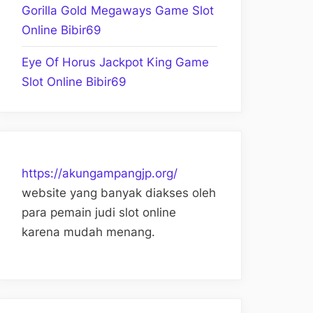
Gorilla Gold Megaways Game Slot
Online Bibir69
Eye Of Horus Jackpot King Game
Slot Online Bibir69
https://akungampangjp.org/
website yang banyak diakses oleh
para pemain judi slot online
karena mudah menang.