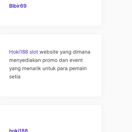
Bibir69
Hoki188 slot
website yang dimana
menyediakan promo dan event
yang menarik untuk para pemain
setia
hoki188