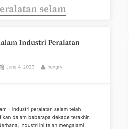
eralatan selam
dalam Industri Peralatan
Posted
By
June 4, 2023
hungry
on
am – Industri peralatan selam telah
ikan dalam beberapa dekade terakhir.
erhana, industri ini telah mengalami