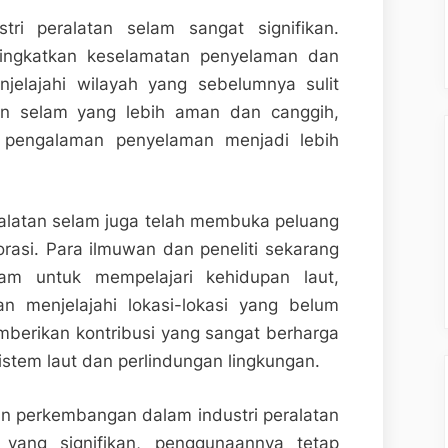
tri peralatan selam sangat signifikan.
ningkatkan keselamatan penyelaman dan
elajahi wilayah yang sebelumnya sulit
an selam yang lebih aman dan canggih,
n pengalaman penyelaman menjadi lebih
peralatan selam juga telah membuka peluang
rasi. Para ilmuwan dan peneliti sekarang
am untuk mempelajari kehidupan laut,
n menjelajahi lokasi-lokasi yang belum
mberikan kontribusi yang sangat berharga
stem laut dan perlindungan lingkungan.
n perkembangan dalam industri peralatan
yang signifikan, penggunaannya tetap