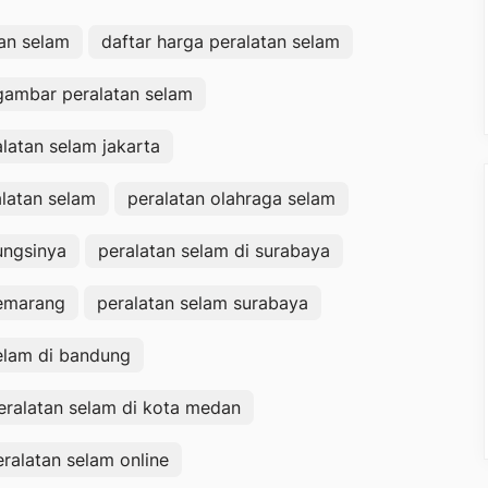
an selam
daftar harga peralatan selam
gambar peralatan selam
alatan selam jakarta
latan selam
peralatan olahraga selam
ungsinya
peralatan selam di surabaya
semarang
peralatan selam surabaya
elam di bandung
eralatan selam di kota medan
ralatan selam online