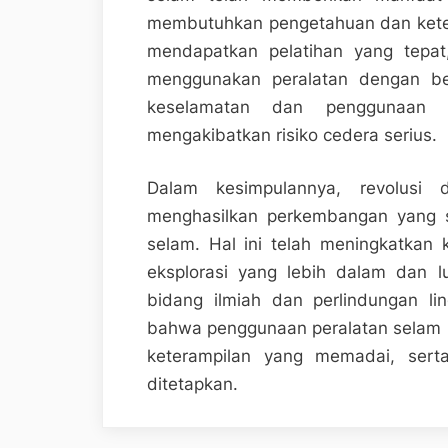
membutuhkan pengetahuan dan kete
mendapatkan pelatihan yang tepa
menggunakan peralatan dengan be
keselamatan dan penggunaan 
mengakibatkan risiko cedera serius.
Dalam kesimpulannya, revolusi d
menghasilkan perkembangan yang si
selam. Hal ini telah meningkatka
eksplorasi yang lebih dalam dan l
bidang ilmiah dan perlindungan li
bahwa penggunaan peralatan selam 
keterampilan yang memadai, sert
ditetapkan.