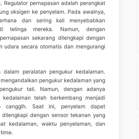
k. Regulator pernapasan adalah perangkat
bung oksigen ke penyelam. Pada awalnya,
derhana dan sering kali menyebabkan
di telinga mereka. Namun, dengan
 pernapasan sekarang dilengkapi dengan
n udara secara otomatis dan mengurangi
n dalam peralatan pengukur kedalaman.
li mengandalkan pengukur kedalaman yang
pengukur tali. Namun, dengan adanya
ur kedalaman telah berkembang menjadi
n canggih. Saat ini, penyelam dapat
dilengkapi dengan sensor tekanan yang
at kedalaman, waktu penyelaman, dan
-time.