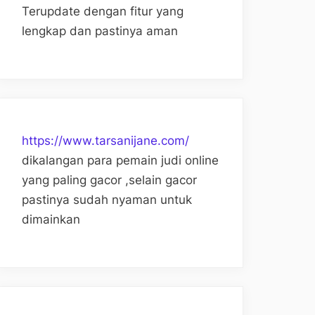
Terupdate dengan fitur yang
lengkap dan pastinya aman
https://www.tarsanijane.com/
dikalangan para pemain judi online
yang paling gacor ,selain gacor
pastinya sudah nyaman untuk
dimainkan