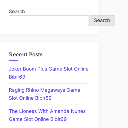
Search
Search
Recent Posts
Joker Boom Plus Game Slot Online
Bibir69
Raging Rhino Megaways Game
Slot Online Bibir69
The Lioness With Amanda Nunes
Game Slot Online Bibir69