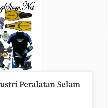
ustri Peralatan Selam