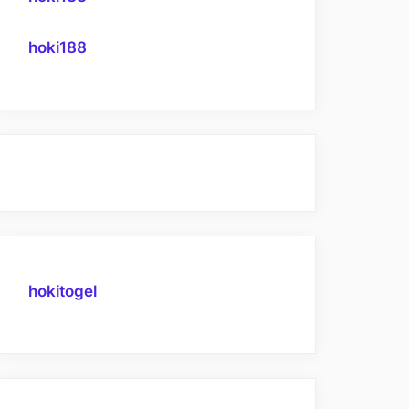
hoki188
hokitogel