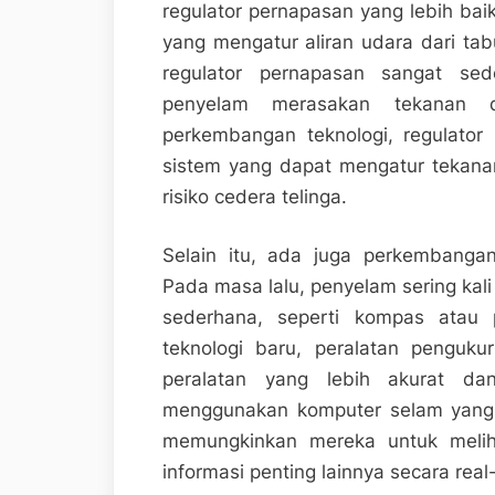
regulator pernapasan yang lebih bai
yang mengatur aliran udara dari ta
regulator pernapasan sangat se
penyelam merasakan tekanan 
perkembangan teknologi, regulator
sistem yang dapat mengatur tekana
risiko cedera telinga.
Selain itu, ada juga perkembanga
Pada masa lalu, penyelam sering ka
sederhana, seperti kompas atau 
teknologi baru, peralatan penguk
peralatan yang lebih akurat da
menggunakan komputer selam yang 
memungkinkan mereka untuk melih
informasi penting lainnya secara real