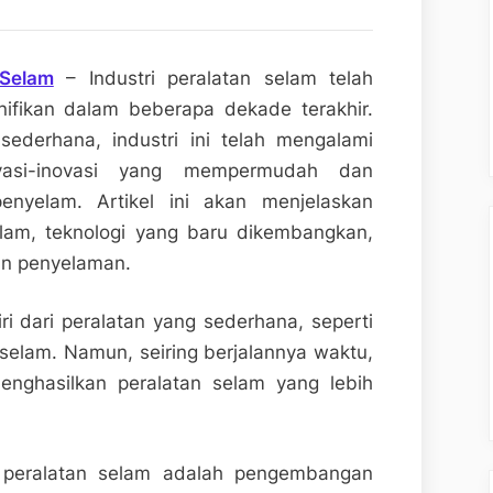
 Selam
– Industri peralatan selam telah
ifikan dalam beberapa dekade terakhir.
sederhana, industri ini telah mengalami
ovasi-inovasi yang mempermudah dan
enyelam. Artikel ini akan menjelaskan
selam, teknologi yang baru dikembangkan,
n penyelaman.
ri dari peralatan yang sederhana, seperti
selam. Namun, seiring berjalannya waktu,
enghasilkan peralatan selam yang lebih
ri peralatan selam adalah pengembangan