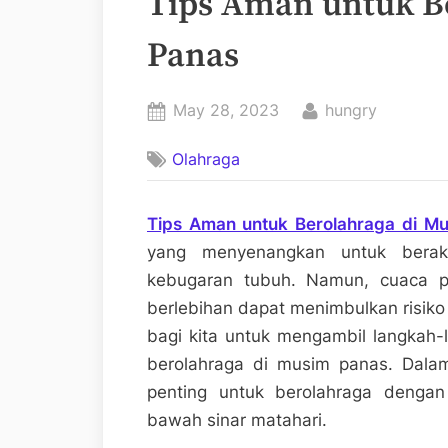
Tips Aman untuk B
Panas
Posted
By
May 28, 2023
hungry
on
Olahraga
Tips Aman untuk Berolahraga di M
yang menyenangkan untuk berakt
kebugaran tubuh. Namun, cuaca p
berlebihan dapat menimbulkan risiko
bagi kita untuk mengambil langkah-
berolahraga di musim panas. Dalam
penting untuk berolahraga dengan
bawah sinar matahari.