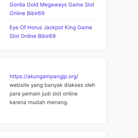
Gorilla Gold Megaways Game Slot
Online Bibir69
Eye Of Horus Jackpot King Game
Slot Online Bibir69
https://akungampangjp.org/
website yang banyak diakses oleh
para pemain judi slot online
karena mudah menang.