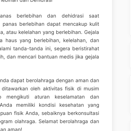
lebihan dan Dehidrasi
panas berlebihan dan dehidrasi saat
a panas berlebihan dapat mencakup kulit
a, atau kelelahan yang berlebihan. Gejala
asa haus yang berlebihan, kelelahan, dan
lami tanda-tanda ini, segera beristirahat
ih, dan mencari bantuan medis jika gejala
, Anda dapat berolahraga dengan aman dan
itawarkan oleh aktivitas fisik di musim
p mengikuti aturan keselamatan dan
nda memiliki kondisi kesehatan yang
uan fisik Anda, sebaiknya berkonsultasi
gram olahraga. Selamat berolahraga dan
dan aman!