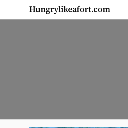
Skip
Hungrylikeafort.com
to
content