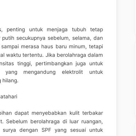
, penting untuk menjaga tubuh tetap
ir putih secukupnya sebelum, selama, dan
u sampai merasa haus baru minum, tetapi
al waktu tertentu. Jika berolahraga dalam
sitas tinggi, pertimbangkan juga untuk
 yang mengandung elektrolit untuk
 hilang.
Matahari
bihan dapat menyebabkan kulit terbakar
it. Sebelum berolahraga di luar ruangan,
r surya dengan SPF yang sesuai untuk