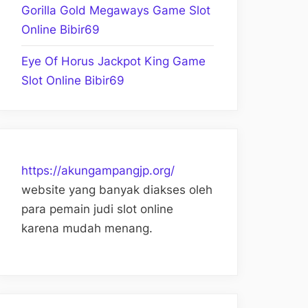
Gorilla Gold Megaways Game Slot
Online Bibir69
Eye Of Horus Jackpot King Game
Slot Online Bibir69
https://akungampangjp.org/
website yang banyak diakses oleh
para pemain judi slot online
karena mudah menang.