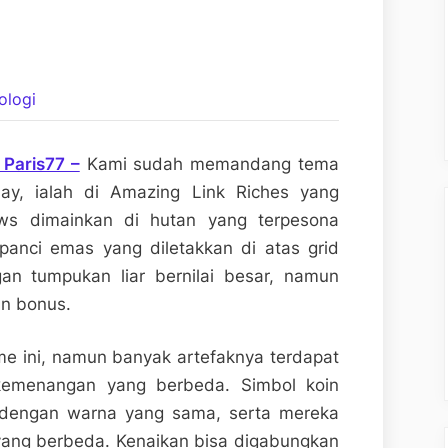
ologi
 Paris77 –
Kami sudah memandang tema
Play, ialah di Amazing Link Riches yang
ows dimainkan di hutan yang terpesona
panci emas yang diletakkan di atas grid
n tumpukan liar bernilai besar, namun
ran bonus.
me ini, namun banyak artefaknya terdapat
kemenangan yang berbeda. Simbol koin
s dengan warna yang sama, serta mereka
yang berbeda. Kenaikan bisa digabungkan