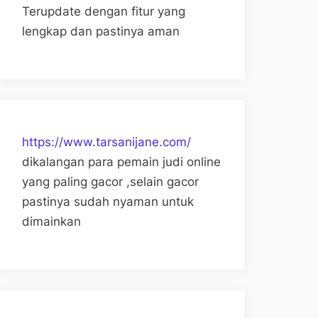
Terupdate dengan fitur yang
lengkap dan pastinya aman
https://www.tarsanijane.com/
dikalangan para pemain judi online
yang paling gacor ,selain gacor
pastinya sudah nyaman untuk
dimainkan