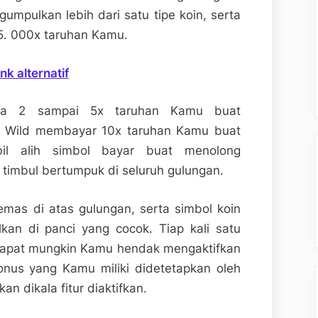
gumpulkan lebih dari satu tipe koin, serta
. 000x taruhan Kamu.
ink alternatif
ra 2 sampai 5x taruhan Kamu buat
ol Wild membayar 10x taruhan Kamu buat
l alih simbol bayar buat menolong
timbul bertumpuk di seluruh gulungan.
as di atas gulungan, serta simbol koin
an di panci yang cocok. Tiap kali satu
rdapat mungkin Kamu hendak mengaktifkan
onus yang Kamu miliki didetetapkan oleh
n dikala fitur diaktifkan.