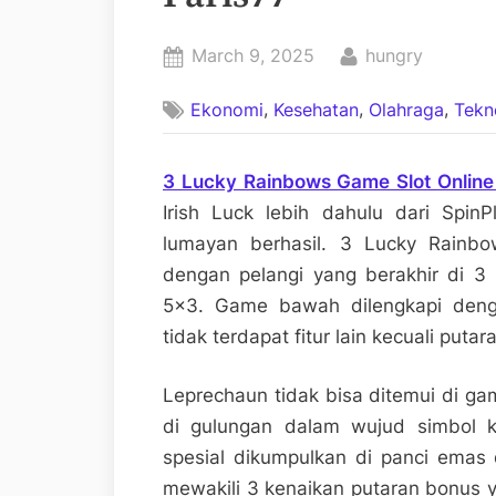
Posted
By
March 9, 2025
hungry
on
,
,
,
Ekonomi
Kesehatan
Olahraga
Tekn
3 Lucky Rainbows Game Slot Online
Irish Luck lebih dahulu dari Spin
lumayan berhasil. 3 Lucky Rainb
dengan pelangi yang berakhir di 3 
5×3. Game bawah dilengkapi denga
tidak terdapat fitur lain kecuali puta
Leprechaun tidak bisa ditemui di ga
di gulungan dalam wujud simbol 
spesial dikumpulkan di panci ema
mewakili 3 kenaikan putaran bonus 