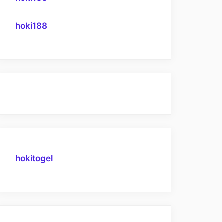
hoki188
hokitogel