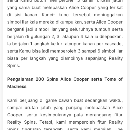
serta Kamu butuh memperoleh 3 dalam urutan jatuh
yang sama buat melepaskan Alice Cooper yang terikat
di sisi kanan. Kunci- kunci tersebut meninggalkan
simbol liar kala mereka dikumpulkan, serta Alice Cooper
berganti jadi simbol liar yang seluruhnya tumbuh serta
berjalan di gulungan 2, 3, ataupun 4 kala ia dilepaskan.
Ia berjalan 1 langkah ke kiri ataupun kanan per cascade,
serta Kamu bisa jadi memperoleh 3 sampai 6 simbol liar
biasa per langkah yang diambilnya sepanjang Reality
Spins.
Pengalaman 200 Spins Alice Cooper serta Tome of
Madness
Kami berjuang di game bawah buat sedangkan waktu,
sampai urutan jatuh yang panjang melepaskan Alice
Cooper, serta kesimpulannya pula merangsang fitur
Reality Spins. Tetapi, kami memperoleh fitur Reality
Spins tingkatan terendah, serta kami memilah The