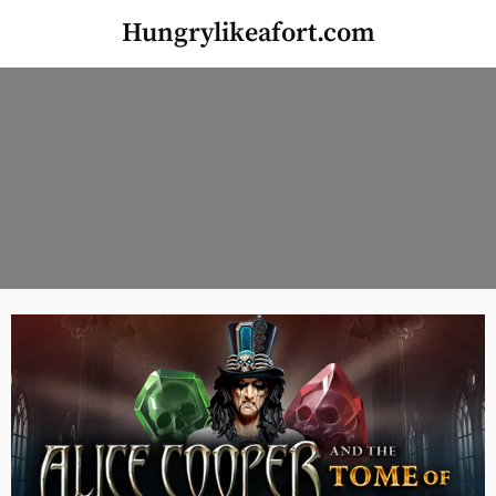
Skip
Hungrylikeafort.com
to
content