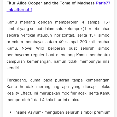
Fitur Alice Cooper and the Tome of Madness
Paris77
link alternatif
Kamu menang dengan memperoleh 4 sampai 15+
simbol yang sesuai dalam satu kelompok( bersebelahan
secara vertikal ataupun horizontal), serta 15+ simbol
premium membayar antara 40 sampai 200 kali taruhan
Kamu. Novel Wild berperan buat seluruh simbol
pembayaran reguler buat menolong Kamu membentuk
campuran kemenangan, namun tidak mempunyai nilai
sendiri.
Terkadang, cuma pada putaran tanpa kemenangan,
Kamu hendak merangsang apa yang diucap selaku
Reality Effect. Ini merupakan modifier acak, serta Kamu
memperoleh 1 dari 4 kala fitur ini dipicu:
Insane Asylum- mengubah seluruh simbol premium