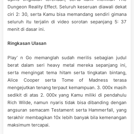
Dungeon Reality Effect. Seluruh keseruan diawali dekat
ciri 2: 30, serta Kamu bisa memandang sendiri gimana
seluruh itu terjalin di video sorotan sepanjang 5: 37
menit di dasar ini.
Ringkasan Ulasan
Play’ n Go memanglah sudah merilis sebagian judul
berat dalam seri heavy metal mereka sepanjang ini,
serta mengingat tema hitam serta tingkatan bintang,
Alice Cooper serta Tome of Madness terasa
mengejutkan tenang terpaut kemampuan. 3. 000x masih
sedikit di atas 2. 000x yang Kamu miliki di pendahulu
Rich Wilde, namun nyaris tidak bisa dibanding dengan
angsuran semacam Testament serta Hammerfall, yang
terakhir membagikan 10x lebih banyak bila kemenangan
maksimum tercapai.