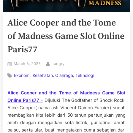
Alice Cooper and the Tome
of Madness Game Slot Online
Paris77
Posted
By
March 8, 2025
hungry
on
,
,
,
Ekonomi
Kesehatan
Olahraga
Teknologi
Alice Cooper and the Tome of Madness Game Slot
Online Paris77 –
Dijuluki The Godfather of Shock Rock,
Alice Cooper( nama asli Vincent Damon Furnier) sudah
membagikan kita lebih dari 50 tahun pertunjukan yang
aneh dengan mengaitkan sofa listrik, guillotine, darah
palsu, serta ular, buat mengatakan cuma sebagian dari