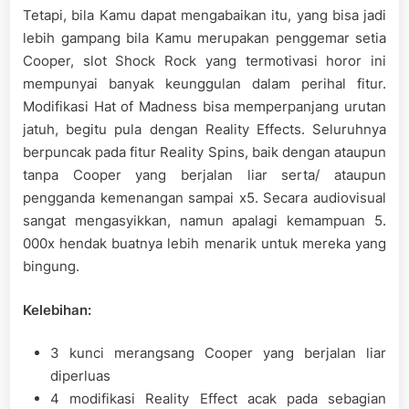
Tetapi, bila Kamu dapat mengabaikan itu, yang bisa jadi
lebih gampang bila Kamu merupakan penggemar setia
Cooper, slot Shock Rock yang termotivasi horor ini
mempunyai banyak keunggulan dalam perihal fitur.
Modifikasi Hat of Madness bisa memperpanjang urutan
jatuh, begitu pula dengan Reality Effects. Seluruhnya
berpuncak pada fitur Reality Spins, baik dengan ataupun
tanpa Cooper yang berjalan liar serta/ ataupun
pengganda kemenangan sampai x5. Secara audiovisual
sangat mengasyikkan, namun apalagi kemampuan 5.
000x hendak buatnya lebih menarik untuk mereka yang
bingung.
Kelebihan:
3 kunci merangsang Cooper yang berjalan liar
diperluas
4 modifikasi Reality Effect acak pada sebagian