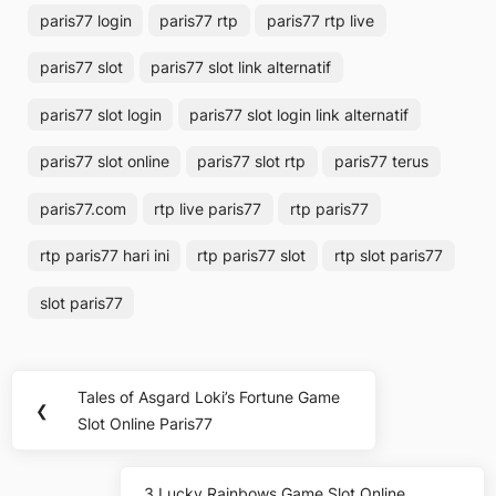
paris77 login
paris77 rtp
paris77 rtp live
paris77 slot
paris77 slot link alternatif
paris77 slot login
paris77 slot login link alternatif
paris77 slot online
paris77 slot rtp
paris77 terus
paris77.com
rtp live paris77
rtp paris77
rtp paris77 hari ini
rtp paris77 slot
rtp slot paris77
slot paris77
Post
Tales of Asgard Loki’s Fortune Game
Previous
❮
navigation
Slot Online Paris77
Post:
3 Lucky Rainbows Game Slot Online