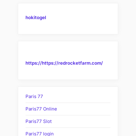
hokitogel
https://https://redrocketfarm.com/
Paris 77
Paris77 Online
Paris77 Slot
Paris77 login