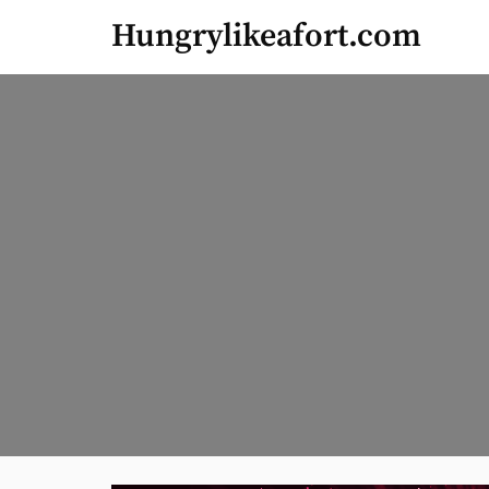
Skip
Hungrylikeafort.com
to
content