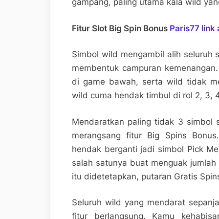
gampang, paling utama kala wild yan
Fitur Slot Big Spin Bonus
Paris77 link 
Simbol wild mengambil alih seluruh
membentuk campuran kemenangan. Si
di game bawah, serta wild tidak me
wild cuma hendak timbul di rol 2, 3, 4
Mendaratkan paling tidak 3 simbol
merangsang fitur Big Spins Bonus
hendak berganti jadi simbol Pick M
salah satunya buat menguak jumlah 
itu didetetapkan, putaran Gratis Spin
Seluruh wild yang mendarat sepanja
fitur berlangsung. Kamu kehabis