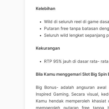
Kelebihan
Wild di seluruh reel di game dasa
Putaran free tanpa batasan de
Seluruh wild lengket sepanjang 
Kekurangan
RTP 95% jauh di dasar rata- rata
Bila Kamu menggemari Slot Big Spin 
Big Bonus- adalah angsuran awal 
Inspired Gaming. Secara visual, ke
Kamu hendak memperoleh khasiat d
memperoleh putaran free tanpa 