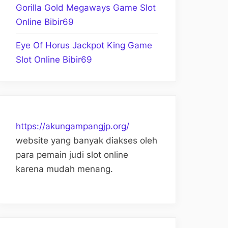
Gorilla Gold Megaways Game Slot
Online Bibir69
Eye Of Horus Jackpot King Game
Slot Online Bibir69
https://akungampangjp.org/
website yang banyak diakses oleh
para pemain judi slot online
karena mudah menang.