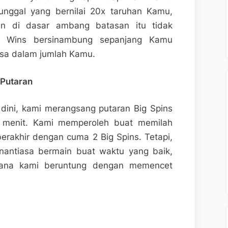
nggal yang bernilai 20x taruhan Kamu,
an di dasar ambang batasan itu tidak
ig Wins bersinambung sepanjang Kamu
isa dalam jumlah Kamu.
 Putaran
dini, kami merangsang putaran Big Spins
5 menit. Kami memperoleh buat memilah
berakhir dengan cuma 2 Big Spins. Tetapi,
nantiasa bermain buat waktu yang baik,
ana kami beruntung dengan memencet