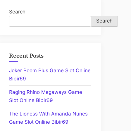
Search
Search
Recent Posts
Joker Boom Plus Game Slot Online
Bibir69
Raging Rhino Megaways Game
Slot Online Bibir69
The Lioness With Amanda Nunes
Game Slot Online Bibir69