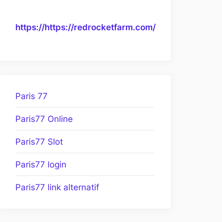
https://https://redrocketfarm.com/
Paris 77
Paris77 Online
Paris77 Slot
Paris77 login
Paris77 link alternatif