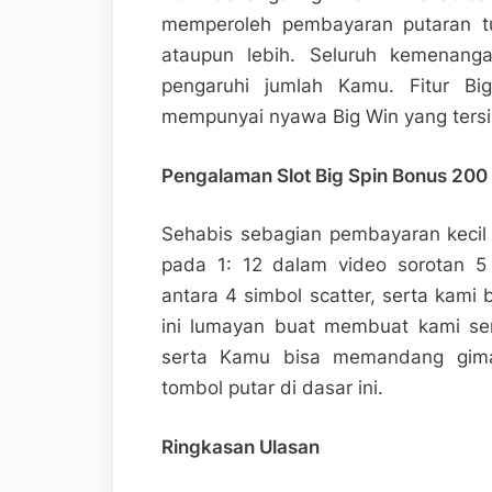
memperoleh pembayaran putaran tu
ataupun lebih. Seluruh kemenang
pengaruhi jumlah Kamu. Fitur B
mempunyai nyawa Big Win yang ters
Pengalaman Slot Big Spin Bonus 200
Sehabis sebagian pembayaran kecil 
pada 1: 12 dalam video sorotan 
antara 4 simbol scatter, serta kami 
ini lumayan buat membuat kami se
serta Kamu bisa memandang gim
tombol putar di dasar ini.
Ringkasan Ulasan