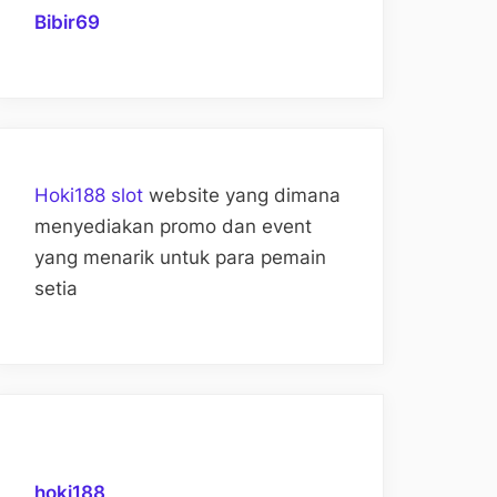
Bibir69
Hoki188 slot
website yang dimana
menyediakan promo dan event
yang menarik untuk para pemain
setia
hoki188