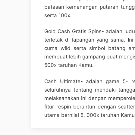
batasan kemenangan putaran tungga
serta 100x.
Gold Cash Gratis Spins- adalah judu
terletak di lapangan yang sama. In
cuma wild serta simbol batang emas
membuat lebih gampang buat mengis
500x taruhan Kamu.
Cash Ultimate- adalah game 5- re
seluruhnya tentang mendaki tangg
melaksanakan ini dengan memperoleh 
fitur respin beruntun dengan scatter 
utama bernilai 5. 000x taruhan Kamu