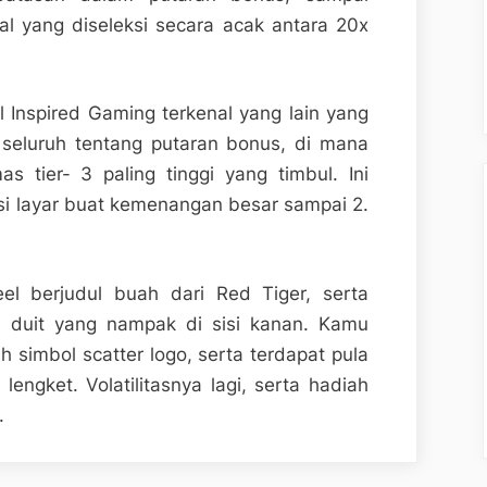
l yang diseleksi secara acak antara 20x
l Inspired Gaming terkenal yang lain yang
i seluruh tentang putaran bonus, di mana
 tier- 3 paling tinggi yang timbul. Ini
i layar buat kemenangan besar sampai 2.
el berjudul buah dari Red Tiger, serta
a duit yang nampak di sisi kanan. Kamu
simbol scatter logo, serta terdapat pula
lengket. Volatilitasnya lagi, serta hadiah
.