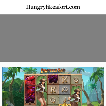
Skip
Hungrylikeafort.com
to
content