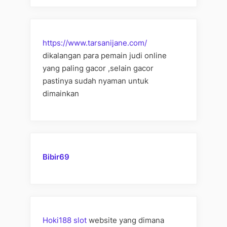
https://www.tarsanijane.com/
dikalangan para pemain judi online
yang paling gacor ,selain gacor
pastinya sudah nyaman untuk
dimainkan
Bibir69
Hoki188 slot
website yang dimana