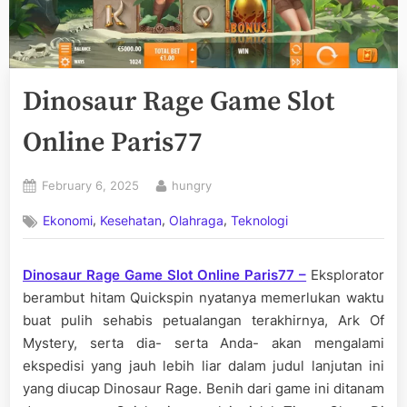
Dinosaur Rage Game Slot
Online Paris77
Posted
By
February 6, 2025
hungry
on
,
,
,
Ekonomi
Kesehatan
Olahraga
Teknologi
Dinosaur Rage Game Slot Online Paris77 –
Eksplorator
berambut hitam Quickspin nyatanya memerlukan waktu
buat pulih sehabis petualangan terakhirnya, Ark Of
Mystery, serta dia- serta Anda- akan mengalami
ekspedisi yang jauh lebih liar dalam judul lanjutan ini
yang diucap Dinosaur Rage. Benih dari game ini ditanam