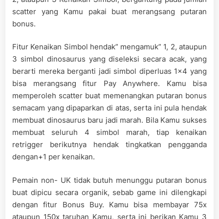
scatter yang Kamu pakai buat merangsang putaran
bonus.
Fitur Kenaikan Simbol hendak” mengamuk” 1, 2, ataupun
3 simbol dinosaurus yang diseleksi secara acak, yang
berarti mereka berganti jadi simbol diperluas 1×4 yang
bisa merangsang fitur Pay Anywhere. Kamu bisa
memperoleh scatter buat memenangkan putaran bonus
semacam yang dipaparkan di atas, serta ini pula hendak
membuat dinosaurus baru jadi marah. Bila Kamu sukses
membuat seluruh 4 simbol marah, tiap kenaikan
retrigger berikutnya hendak tingkatkan pengganda
dengan+1 per kenaikan.
Pemain non- UK tidak butuh menunggu putaran bonus
buat dipicu secara organik, sebab game ini dilengkapi
dengan fitur Bonus Buy. Kamu bisa membayar 75x
ataupun 150x taruhan Kamu, serta ini berikan Kamu 3