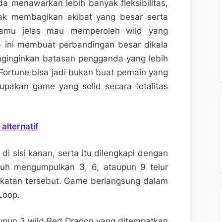
a menawarkan lebih banyak fleksibilitas,
dak membagikan akibat yang besar serta
Kamu jelas mau memperoleh wild yang
 ini membuat perbandingan besar dikala
ginginkan batasan pengganda yang lebih
 Fortune bisa jadi bukan buat pemain yang
upakan game yang solid secara totalitas
 alternatif
 sisi kanan, serta itu dilengkapi dengan
tuh mengumpulkan 3, 6, ataupun 9 telur
ngkatan tersebut. Game berlangsung dalam
Loop.
aupun 3 wild Red Dragon yang ditempatkan