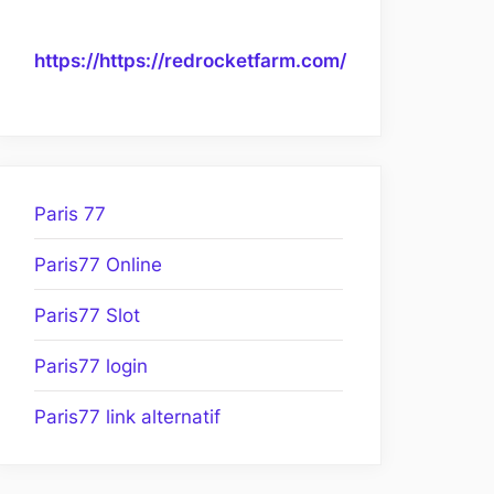
https://https://redrocketfarm.com/
Paris 77
Paris77 Online
Paris77 Slot
Paris77 login
Paris77 link alternatif