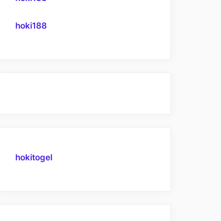
hoki188
hokitogel