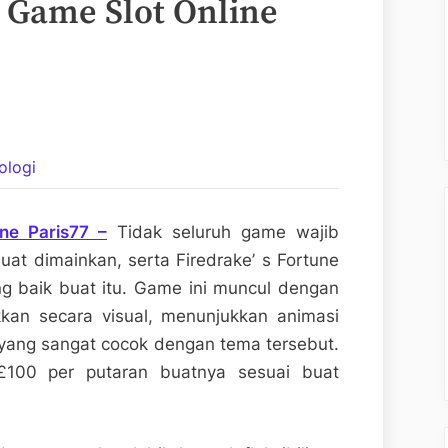
e Game Slot Online
ologi
ine Paris77 –
Tidak seluruh game wajib
uat dimainkan, serta Firedrake’ s Fortune
g baik buat itu. Game ini muncul dengan
kan secara visual, menunjukkan animasi
 yang sangat cocok dengan tema tersebut.
£100 per putaran buatnya sesuai buat